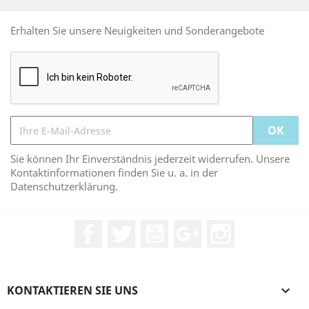
Erhalten Sie unsere Neuigkeiten und Sonderangebote
Sie können Ihr Einverständnis jederzeit widerrufen. Unsere
Kontaktinformationen finden Sie u. a. in der
Datenschutzerklärung.
Facebook
Twitter
YouTube
Google +
Instagram
KONTAKTIEREN SIE UNS
