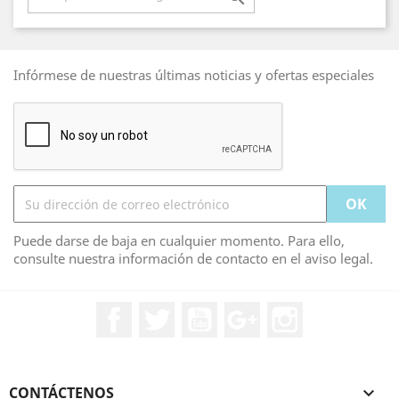
Infórmese de nuestras últimas noticias y ofertas especiales
Puede darse de baja en cualquier momento. Para ello,
consulte nuestra información de contacto en el aviso legal.
Facebook
Twitter
YouTube
Google+
Instagram
CONTÁCTENOS
