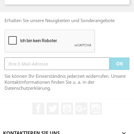
Erhalten Sie unsere Neuigkeiten und Sonderangebote
Sie können Ihr Einverständnis jederzeit widerrufen. Unsere
Kontaktinformationen finden Sie u. a. in der
Datenschutzerklärung.
Facebook
Twitter
YouTube
Google +
Instagram
KONTAKTIEREN SIE UNS
