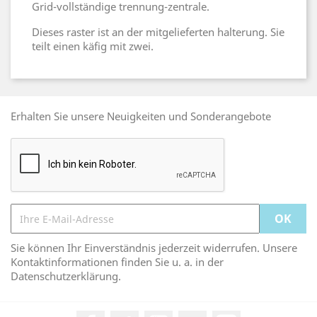
Grid-vollständige trennung-zentrale.
Dieses raster ist an der mitgelieferten halterung. Sie
teilt einen käfig mit zwei.
Erhalten Sie unsere Neuigkeiten und Sonderangebote
Sie können Ihr Einverständnis jederzeit widerrufen. Unsere
Kontaktinformationen finden Sie u. a. in der
Datenschutzerklärung.