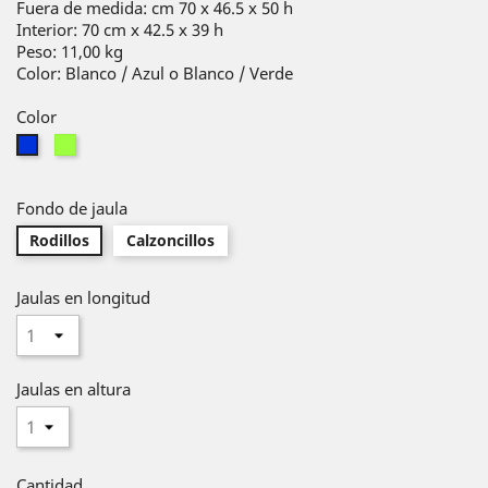
Fuera de medida: cm 70 x 46.5 x 50 h
Interior: 70 cm x 42.5 x 39 h
Peso: 11,00 kg
Color: Blanco / Azul o Blanco / Verde
Color
Verde
Azul
Fondo de jaula
Rodillos
Calzoncillos
Jaulas en longitud
Jaulas en altura
Cantidad