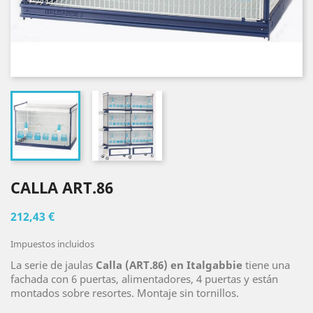
CALLA ART.86
212,43 €
Impuestos incluidos
La serie de jaulas
Calla (ART.86) en Italgabbie
tiene una
fachada con 6 puertas, alimentadores, 4 puertas y están
montados sobre resortes. Montaje sin tornillos.