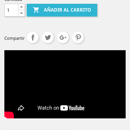

AÑADIR AL CARRITO
Compartir