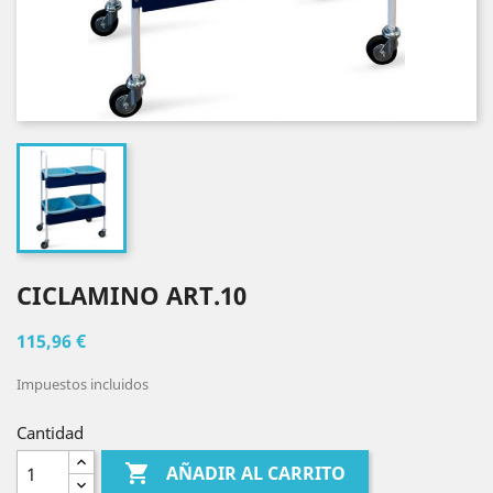
CICLAMINO ART.10
115,96 €
Impuestos incluidos
Cantidad

AÑADIR AL CARRITO