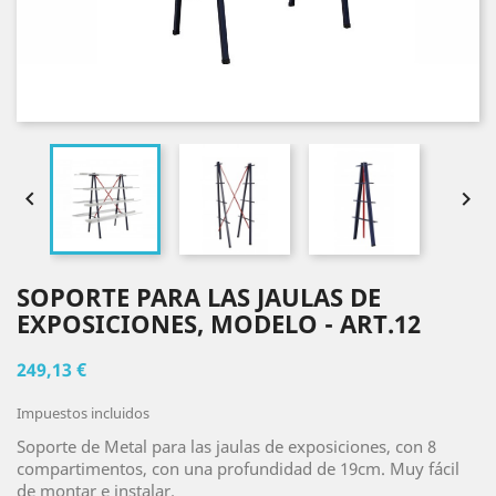


SOPORTE PARA LAS JAULAS DE
EXPOSICIONES, MODELO - ART.12
249,13 €
Impuestos incluidos
Soporte de Metal para las jaulas de exposiciones, con 8
compartimentos, con una profundidad de 19cm. Muy fácil
de montar e instalar.