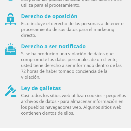
utiliza para el procesamiento.
Derecho de oposición
Esto incluye el derecho de las personas a detener el
procesamiento de sus datos para el marketing
directo.
Derecho a ser notificado
Si se ha producido una violación de datos que
compromete los datos personales de un cliente,
usted tiene derecho a ser informado dentro de las
72 horas de haber tomado conciencia de la
violación.
Ley de galletas
Casi todos los sitios web utilizan cookies - pequeños
archivos de datos - para almacenar información en
los pueblos navegadores web. Algunos sitios web
contienen cientos de ellos.