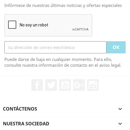
Infórmese de nuestras últimas noticias y ofertas especiales
Puede darse de baja en cualquier momento. Para ello,
consulte nuestra información de contacto en el aviso legal.
Facebook
Twitter
YouTube
Google+
Instagram
CONTÁCTENOS

NUESTRA SOCIEDAD
