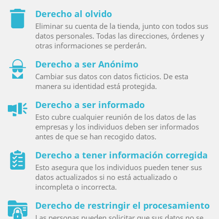
Derecho al olvido
Eliminar su cuenta de la tienda, junto con todos sus
datos personales. Todas las direcciones, órdenes y
otras informaciones se perderán.
Derecho a ser Anónimo
Cambiar sus datos con datos ficticios. De esta
manera su identidad está protegida.
Derecho a ser informado
Esto cubre cualquier reunión de los datos de las
empresas y los individuos deben ser informados
antes de que se han recogido datos.
Derecho a tener información corregida
Esto asegura que los individuos pueden tener sus
datos actualizados si no está actualizado o
incompleta o incorrecta.
Derecho de restringir el procesamiento
Las personas pueden solicitar que sus datos no se