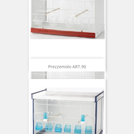
Prezzemolo ART.90