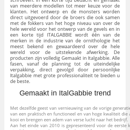
van meerdere modellen tot meer keuze voor de
klanten. Het ontwerp en de monsters worden
direct uitgevoerd door de broers die ook samen
met de fokkers van het hoge niveau van over de
hele wereld voor het ontwerp van de gevels en in
een korte tijd ITALGABBIE wordt één van de
merken in de industrie van de ornithologie het
meest bekend en gewaardeerd over de hele
wereld voor de uitstekende afwerking. De
producten zijn volledig Gemaakt in Italgabbie. Alle
fasen, vanaf de planning tot de uiteindelijke
verpakking, direct gevolgd door persoonlijke
Italgabbie met grote professionaliteit te bieden u
de beste.
Gemaakt in ItalGabbie trend
Met dezelfde geest van vernieuwing van de vorige generati
van een praktisch en functioneel en van hoge kwaliteit die
kooi en brengen een adem van verse lucht naar het bedrijf.
Aan het einde van 2010 is gepresenteerd voor de eerste 