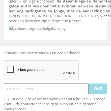
uiterlijk en eigenschappen:
de Assemblage en demontage
gaten nutteloos door het uitvinden van een nieuw 
het oog springende en jonge, met de aanraking van
INNOVATIEF, PRAKTISCH, FUNCTIONEEL EN TRENDY, want he
boer kan besteden zijn tijd om hun passie!
Ontvang ons laatste nieuws en aanbiedingen
U kunt op elk gewenst moment weer uitschrijven. Hiervoor
kunt u de contactgegevens gebruiken uit de algemene
voorwaarden.