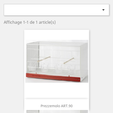

Affichage 1-1 de 1 article(s)
Prezzemolo ART.90