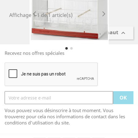
Affichage 1-1 de 1 article(s)
Retour en haut

Recevez nos offres spéciales
Vous pouvez vous désinscrire à tout moment. Vous
trouverez pour cela nos informations de contact dans les
conditions d'utilisation du site.