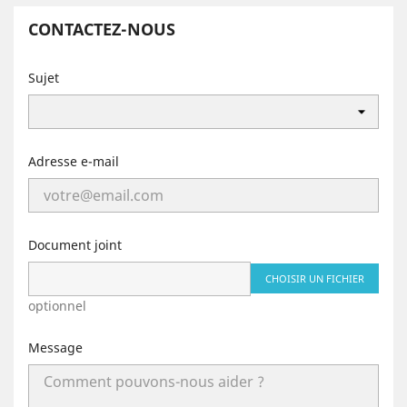
CONTACTEZ-NOUS
Sujet
Adresse e-mail
Document joint
CHOISIR UN FICHIER
optionnel
Message