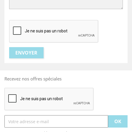
Recevez nos offres spéciales